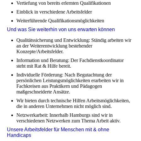
Vertiefung von bereits erlernten Qualifikationen
Einblick in verschiedene Arbeitsfelder
Weiterführende Qualifikationsmöglichkeiten
Und was Sie weiterhin von uns erwarten können
Qualitätssicherung und Entwicklung: Ständig arbeiten wir
an der Weiterentwicklung bestehender
Konzepte/Arbeitsfelder.
Information und Beratung: Der Fachdienstkoordinator
steht mit Rat & Hilfe bereit.
Individuelle Förderung: Nach Begutachtung der
persönlichen Leistungsmöglichkeiten erarbeiten wir in
Fachkreisen aus Praktikern und Pädagogen
maßgeschneiderte Ansätze.
Wir bieten durch technische Hilfen Arbeitsmöglichkeiten,
die in anderen Unternehmen nicht möglich sind.
Netzwerkarbeit: Innerhalb Hamburgs sind wir in
verschiedenen Netzwerken zum Thema Arbeit aktiv.
Unsere Arbeitsfelder für Menschen mit & ohne
Handicaps