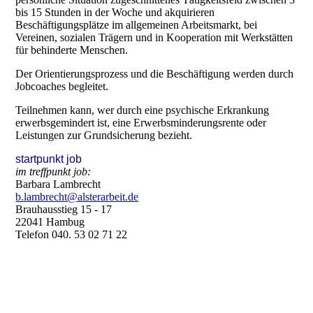
bis 15 Stunden in der Woche und akquirieren
Beschäftigungsplätze im allgemeinen Arbeitsmarkt, bei
Vereinen, sozialen Trägern und in Kooperation mit Werkstätten
für behinderte Menschen.
Der Orientierungsprozess und die Beschäftigung werden durch
Jobcoaches begleitet.
Teilnehmen kann, wer durch eine psychische Erkrankung
erwerbsgemindert ist, eine Erwerbsminderungsrente oder
Leistungen zur Grundsicherung bezieht.
startpunkt job
im treffpunkt job:
Barbara Lambrecht
b.lambrecht@alsterarbeit.de
Brauhausstieg 15 - 17
22041 Hambug
Telefon 040. 53 02 71 22