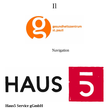
Il
Navigation
Haus5 Service gGmbH