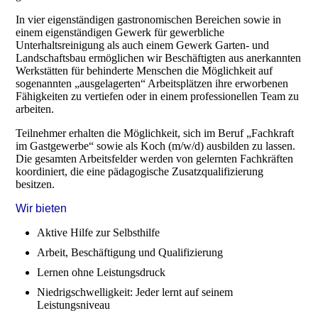
In vier eigenständigen gastronomischen Bereichen sowie in
einem eigenständigen Gewerk für gewerbliche
Unterhaltsreinigung als auch einem Gewerk Garten- und
Landschaftsbau ermöglichen wir Beschäftigten aus anerkannten
Werkstätten für behinderte Menschen die Möglichkeit auf
sogenannten „ausgelagerten“ Arbeitsplätzen ihre erworbenen
Fähigkeiten zu vertiefen oder in einem professionellen Team zu
arbeiten.
Teilnehmer erhalten die Möglichkeit, sich im Beruf „Fachkraft
im Gastgewerbe“ sowie als Koch (m/w/d) ausbilden zu lassen.
Die gesamten Arbeitsfelder werden von gelernten Fachkräften
koordiniert, die eine pädagogische Zusatzqualifizierung
besitzen.
Wir bieten
Aktive Hilfe zur Selbsthilfe
Arbeit, Beschäftigung und Qualifizierung
Lernen ohne Leistungsdruck
Niedrigschwelligkeit: Jeder lernt auf seinem
Leistungsniveau